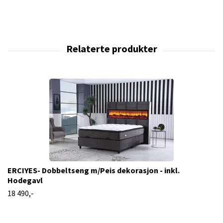
ERCIYES- Dobbeltseng m/Peis dekorasjon - inkl.
Hodegavl
18 490,-