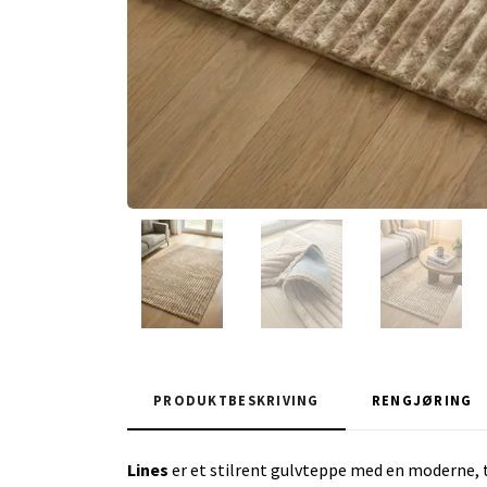
PRODUKTBESKRIVING
RENGJØRING
Lines
er et stilrent gulvteppe med en moderne, ta