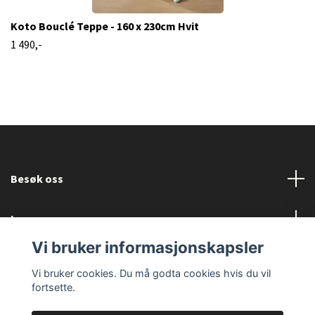
Koto Bouclé Teppe - 160 x 230cm Hvit
1 490,-
Besøk oss
Les mer
Vi bruker informasjonskapsler
Sosiale medier
Vi bruker cookies. Du må godta cookies hvis du vil
fortsette.