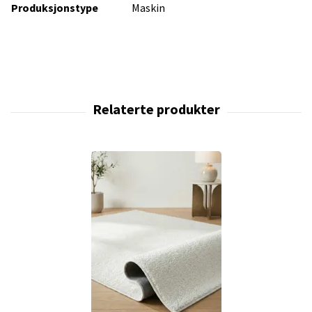
Produksjonstype
Maskin