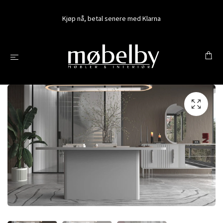
Kjøp nå, betal senere med Klarna