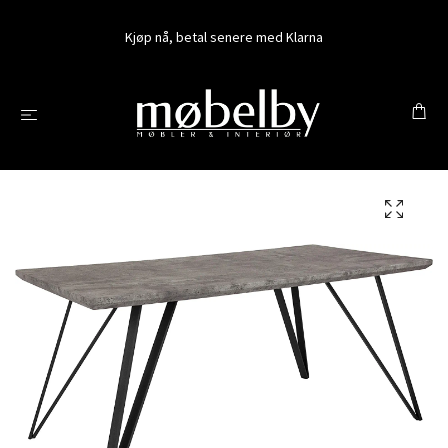
Kjøp nå, betal senere med Klarna