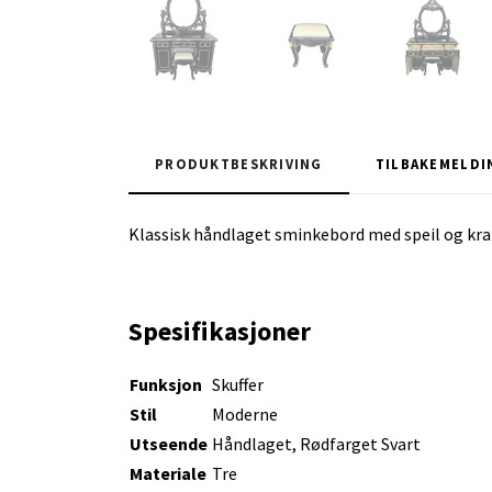
PRODUKTBESKRIVING
TILBAKEMELDI
Klassisk håndlaget sminkebord med speil og kra
Spesifikasjoner
Funksjon
Skuffer
Stil
Moderne
Utseende
Håndlaget, Rødfarget Svart
Materiale
Tre