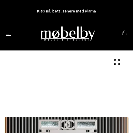
Kjøp nå, betal senere med Klarna