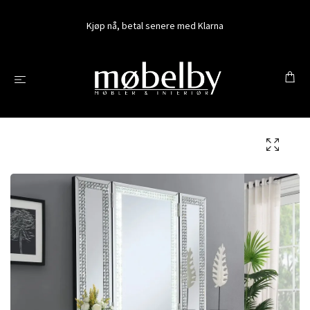
Kjøp nå, betal senere med Klarna