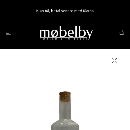
Kjøp nå, betal senere med Klarna