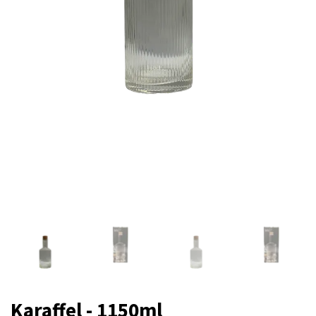
Karaffel - 1150ml