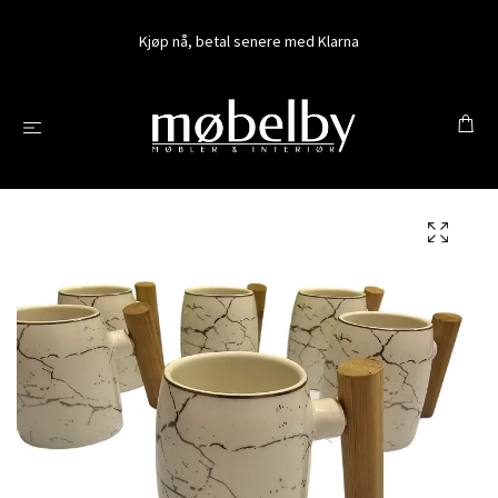
Kjøp nå, betal senere med Klarna