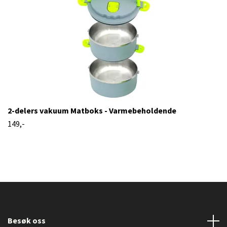
2-delers vakuum Matboks - Varmebeholdende
149,-
Besøk oss