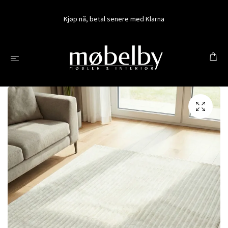
Kjøp nå, betal senere med Klarna