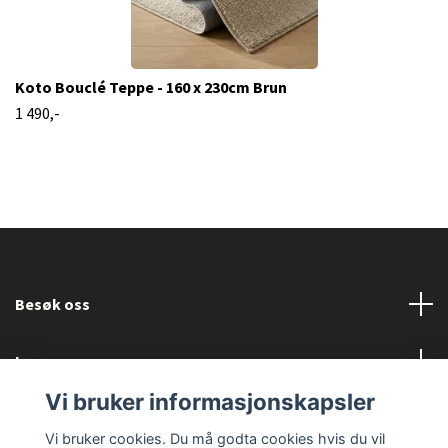
Koto Bouclé Teppe - 160 x 230cm Brun
1 490,-
Besøk oss
Les mer
Vi bruker informasjonskapsler
Sosiale medier
Vi bruker cookies. Du må godta cookies hvis du vil