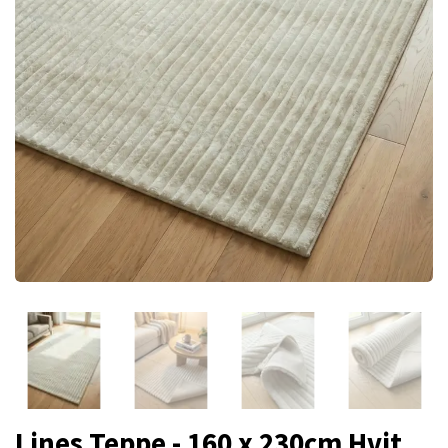
Lines Teppe - 160 x 230cm Hvit