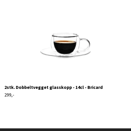
2stk. Dobbeltvegget glasskopp - 14cl - Bricard
299,-