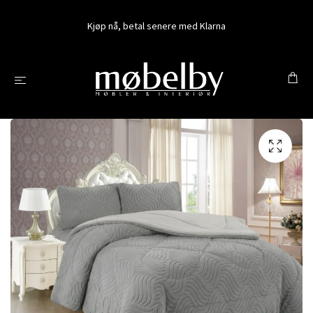
Kjøp nå, betal senere med Klarna