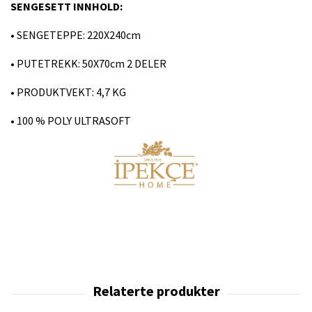
SENGESETT INNHOLD:
• SENGETEPPE: 220X240cm
• PUTETREKK: 50X70cm 2 DELER
• PRODUKTVEKT: 4,7 KG
• 100 % POLY ULTRASOFT