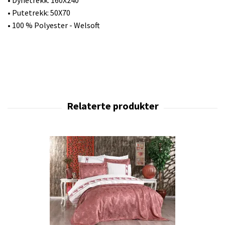
• Putetrekk: 50X70
• 100 % Polyester - Welsoft