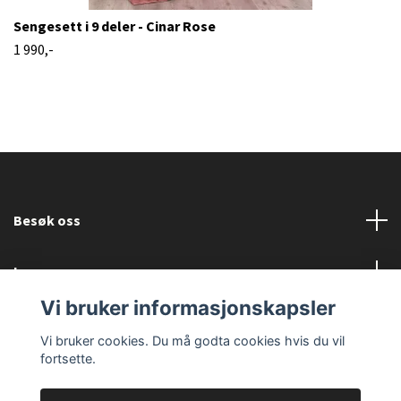
Sengesett i 9 deler - Cinar Rose
1 990,-
Besøk oss
Les mer
Vi bruker informasjonskapsler
Sosiale medier
Vi bruker cookies. Du må godta cookies hvis du vil
fortsette.